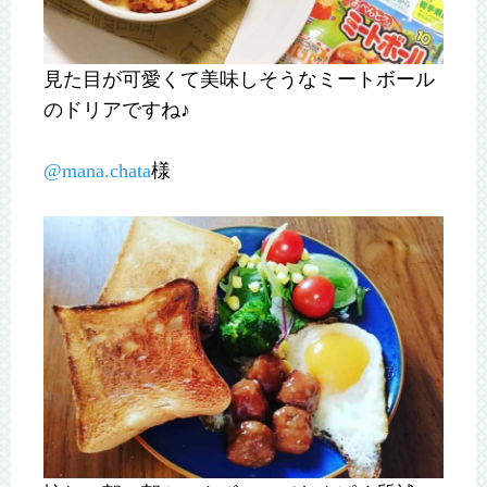
見た目が可愛くて美味しそうなミートボール
のドリアですね♪
@mana.chata
様