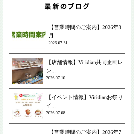
【営業時間のご案内】2026年8
月
2026.07.31
【店舗情報】Viridian共同企画レ
ン...
2026.07.10
【イベント情報】Viridianお祭り
イ...
2026.07.08
【営業時間のご案内】2026年7