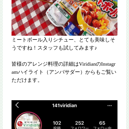
ミートボール入りシチュー、とても美味しそ
うですね！スタッフも試してみます♪
皆様のアレンジ料理の詳細はViridianのInstagr
amハイライト（アンバサダー）からもご覧い
ただけます。