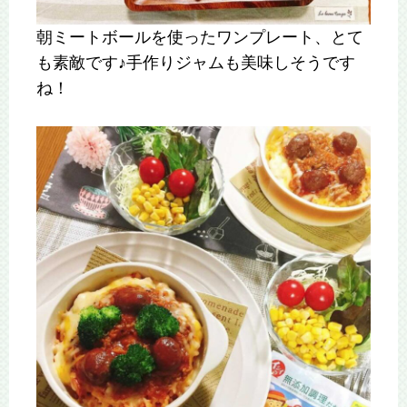
朝ミートボールを使ったワンプレート、とて
も素敵です♪手作りジャムも美味しそうです
ね！