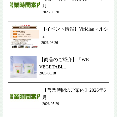
月
2026.06.30
【イベント情報】Viridianマルシ
ェ
2026.06.26
【商品のご紹介】「WE
VEGETABL...
2026.06.18
【営業時間のご案内】2026年6
月
2026.05.29