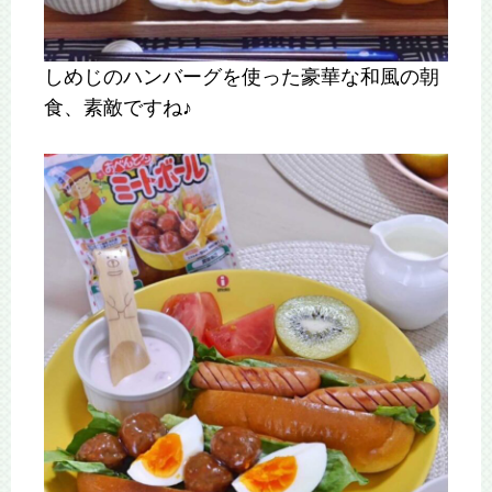
しめじのハンバーグを使った豪華な和風の朝
食、素敵ですね♪