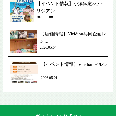
【イベント情報】小湊鐵道×ヴィ
リジアン ...
2026.05.08
【店舗情報】Viridian共同企画レ
ン...
2026.05.04
【イベント情報】Viridianマルシ
ェ
2026.05.01