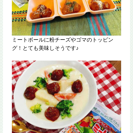
ミートボールに粉チーズやゴマのトッピン
グ！とても美味しそうです♪