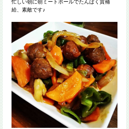
忙しい朝に朝ミートボールでたんぱく質補
給、素敵です♪