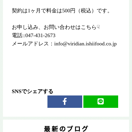
契約は1ヶ月で料金は500円（税込）です。
お申し込み、お問い合わせはこちら☟
電話::047-431-2673
メールアドレス：info@viridian.ishiifood.co.jp
SNSでシェアする