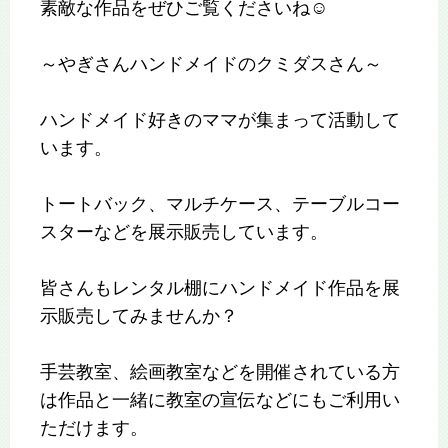
素敵な作品をぜひご覧くださいね☺️
～やぎさんハンドメイドのクミダスさん～
ハンドメイド好きのママが集まって活動して
います。
トートバック、マルチケース、テーブルコー
スターなどを展示販売しています。
皆さんもレンタル棚にハンドメイド作品を展
示販売してみませんか？
手芸教室、絵画教室などを開催されている方
は作品と一緒に教室の宣伝などにもご利用い
ただけます。