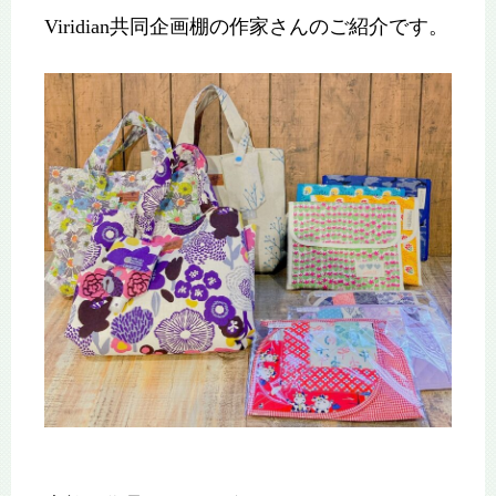
Viridian共同企画棚の作家さんのご紹介です。