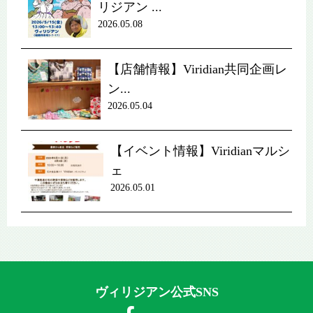
リジアン ...
2026.05.08
【店舗情報】Viridian共同企画レ
ン...
2026.05.04
【イベント情報】Viridianマルシ
ェ
2026.05.01
ヴィリジアン公式SNS