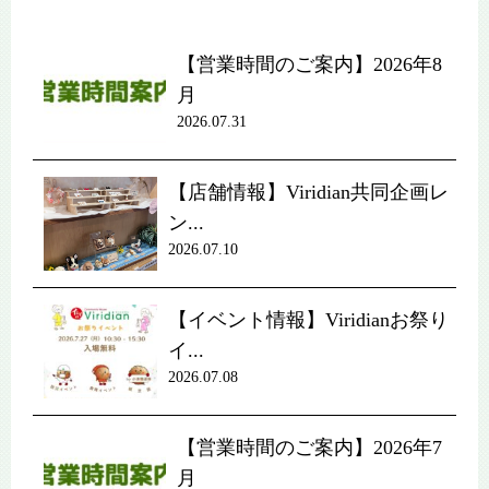
【営業時間のご案内】2026年8
月
2026.07.31
【店舗情報】Viridian共同企画レ
ン...
2026.07.10
【イベント情報】Viridianお祭り
イ...
2026.07.08
【営業時間のご案内】2026年7
月