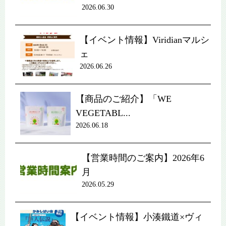
2026.06.30
【イベント情報】Viridianマルシ
ェ
2026.06.26
【商品のご紹介】「WE
VEGETABL...
2026.06.18
【営業時間のご案内】2026年6
月
2026.05.29
【イベント情報】小湊鐵道×ヴィ