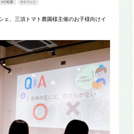
小松菜
イベント
マルシェ、三須トマト農園様主催のお子様向けイ