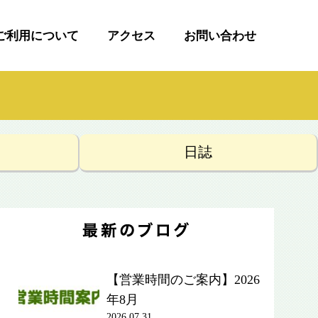
ご利用について
アクセス
お問い合わせ
日誌
【営業時間のご案内】2026
年8月
2026.07.31