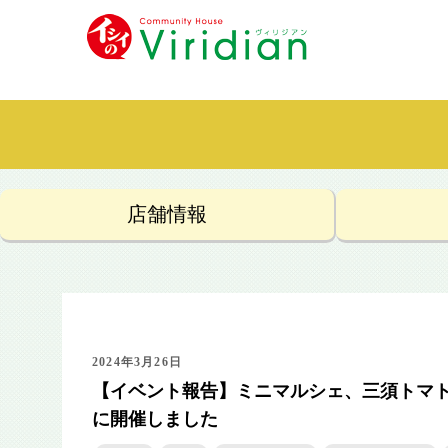
店舗情報
2024年3月26日
【イベント報告】ミニマルシェ、三須トマト
に開催しました