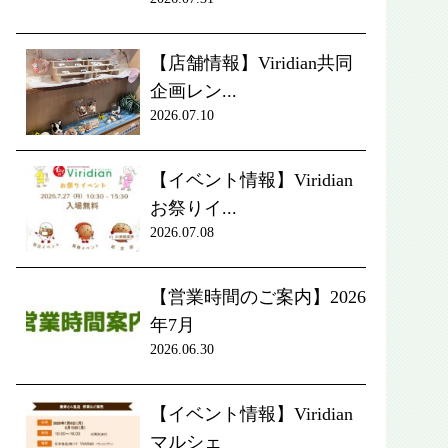
【店舗情報】Viridian共同
企画レン...
2026.07.10
【イベント情報】Viridian
お祭りイ...
2026.07.08
【営業時間のご案内】2026
年7月
2026.06.30
【イベント情報】Viridian
マルシェ