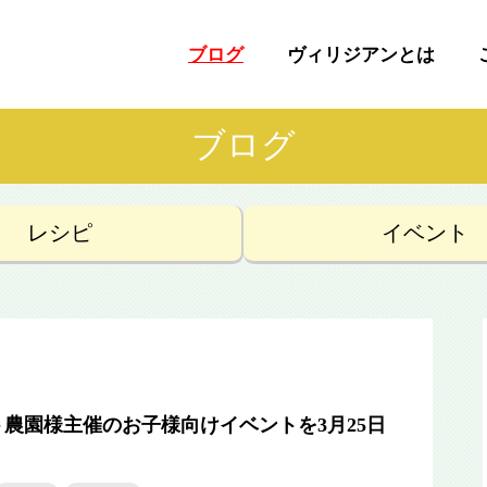
ブログ
ヴィリジアンとは
ブログ
レシピ
イベント
農園様主催のお子様向けイベントを3月25日