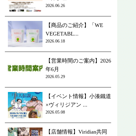
2026.06.26
【商品のご紹介】「WE
VEGETABL...
2026.06.18
【営業時間のご案内】2026
年6月
2026.05.29
【イベント情報】小湊鐵道
×ヴィリジアン ...
2026.05.08
【店舗情報】Viridian共同