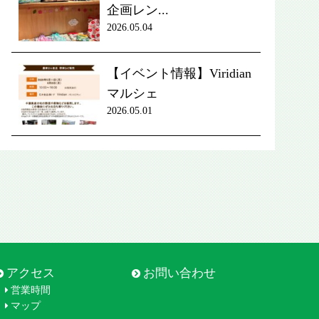
企画レン...
2026.05.04
【イベント情報】Viridian
マルシェ
2026.05.01
アクセス
お問い合わせ
営業時間
マップ