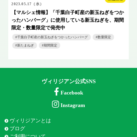
2023.05.17（水）
【マルシェ情報】「千葉白子町産の新玉ねぎをつか
ったハンバーグ」に使用している新玉ねぎを、期間
限定・数量限定で発売中
千葉白子町産の新玉ねぎをつかったハンバーグ
数量限定
新たまねぎ
期間限定
ヴィリジアン公式SNS
Facebook
Instagram
ヴィリジアンとは
ブログ
ご利用について