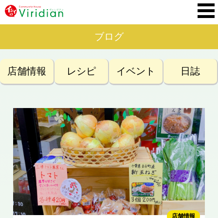
ブログ
店舗情報
レシピ
イベント
日誌
店舗情報