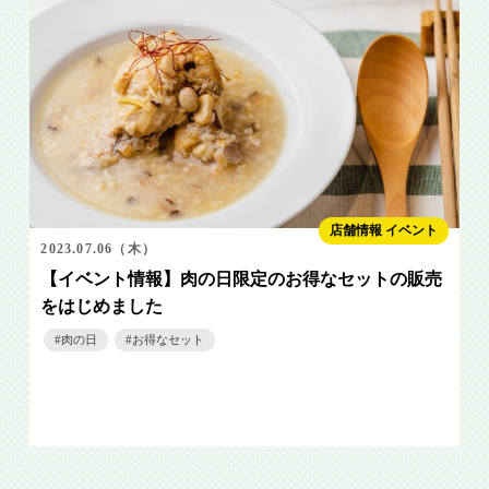
店舗情報 イベント
2023.07.06（木）
【イベント情報】肉の日限定のお得なセットの販売
をはじめました
肉の日
お得なセット