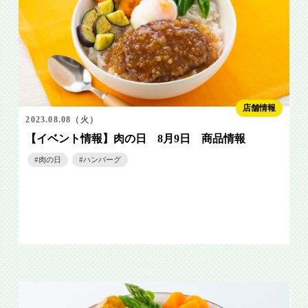
店舗情報
2023.08.08（火）
【イベント情報】肉の日 8月9日 商品情報
肉の日
ハンバーグ