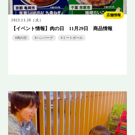
店舗情報
2023.11.28（火）
【イベント情報】肉の日 11月29日 商品情報
肉の日
ハンバーグ
ミートボール