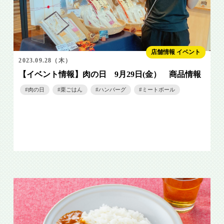
店舗情報 イベント
2023.09.28（木）
【イベント情報】肉の日 9月29日(金） 商品情報
肉の日
栗ごはん
ハンバーグ
ミートボール