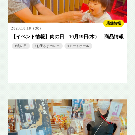
店舗情報
2023.10.18（水）
【イベント情報】肉の日 10月19日(木） 商品情報
肉の日
お子さまカレー
ミートボール