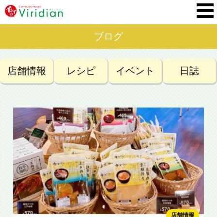
ブログ
店舗情報
レシピ
イベント
日誌
店舗情報