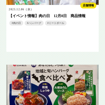
店舗情報
2023.12.06（水）
【イベント情報】肉の日 12月8日 商品情報
肉の日
ハンバーグ
ミートボール