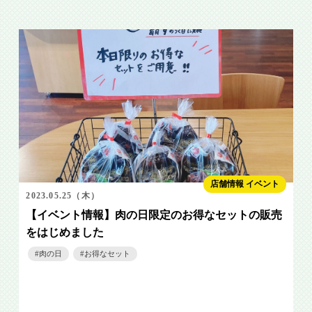
店舗情報 イベント
2023.05.25（木）
【イベント情報】肉の日限定のお得なセットの販売
をはじめました
肉の日
お得なセット