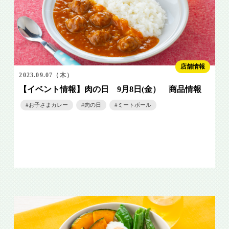
店舗情報
2023.09.07（木）
【イベント情報】肉の日 9月8日(金） 商品情報
お子さまカレー
肉の日
ミートボール