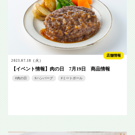
店舗情報
2023.07.18（火）
【イベント情報】肉の日 7月19日 商品情報
肉の日
ハンバーグ
ミートボール