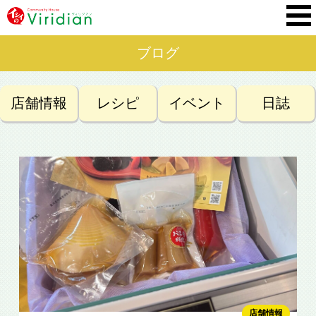
ブログ
店舗情報
レシピ
イベント
日誌
店舗情報